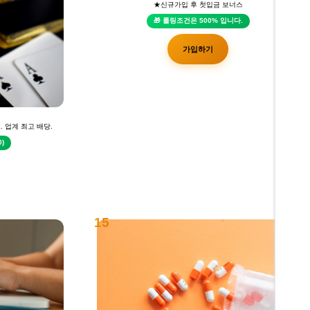
★신규가입 후 첫입금 보너스
🎁 롤링조건은 500% 입니다.
가입하기
 업계 최고 배당.
)
15