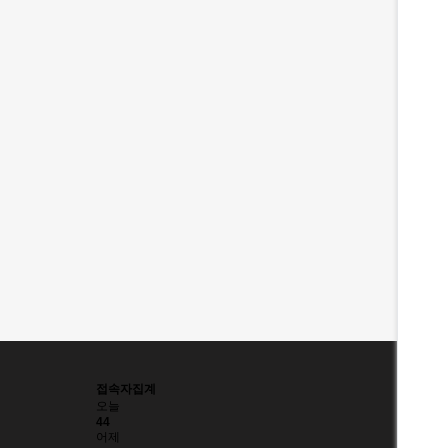
접속자집계
오늘
44
어제