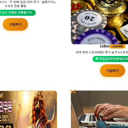
보너스 · 두 번째 입금 10% 추가 · 슬롯카지노
스포츠 전용 롤링
🎁 상시 이벤트 진행합니다.
가입하기
1xBet
스포츠베팅
세계 최대 스포츠베팅! 축구,농구,e스포츠.
🎁 첫입금100%(최대€130
가입하기
14