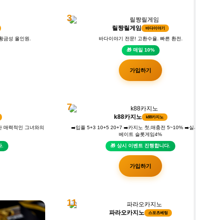
3
릴짱릴게임
바다이야기
황금성 올인원.
바다이야기 전문! 고환수율. 빠른 환전.
🎁 매일 10%
가입하기
7
k88카지노
k88카지노
난 매력적인 그녀와의
➡️입플 5+3 10+5 20+7 ➡️카지노 첫,매충전 5~10% ➡️실시간 리
베이트 슬롯게임4%
.
🎁 상시 이벤트 진행합니다.
가입하기
11
파라오카지노
스포츠베팅