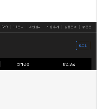
FAQ
1:1문의
개인결제
사용후기
상품문의
쿠폰존
로그인
인기상품
할인상품